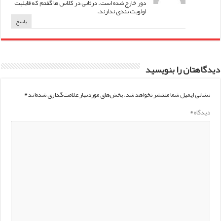
دور خارج شده است. درثانی در کلاس ها گفتم که قابلیت
اولویت بندی ندارند.
پاسخ
دیدگاهتان را بنویسید
نشانی ایمیل شما منتشر نخواهد شد.
بخش‌های موردنیاز علامت‌گذاری شده‌اند
*
دیدگاه
*