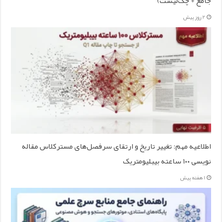
جامع + چک‌لیست)
2 روز پیش
اطلاعیه مهم: تغییر تاریخ و ارتقای سرفصل‌های مسترکلاس مقاله
نویسی ۱۰۰ ساعته بیبلیومتریک
1 هفته پیش