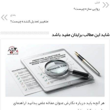
قبلی
روایی سازه چیست؟
بعدی
متغییر تعدیل کننده چیست؟
شاید این مطالب برایتان مفید باشد
هر آنچه باید درباره نگارش عنوان مقاله علمی بدانید (راهنمای