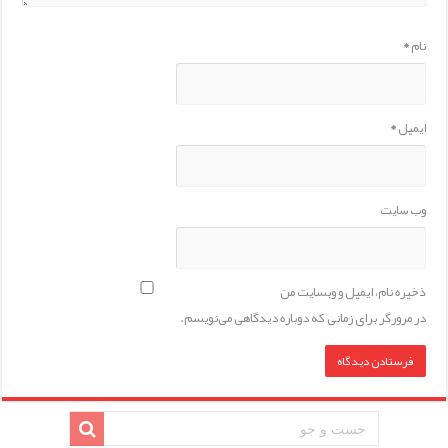
نام
*
ایمیل
*
وب‌ سایت
ذخیره نام، ایمیل و وبسایت من
در مرورگر برای زمانی که دوباره دیدگاهی می‌نویسم.