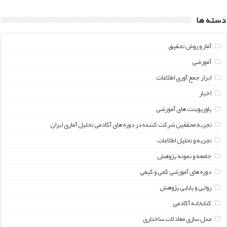
دسته ها
آمار و روش تحقیق
آموزشی
ابزار جمع آوری اطلاعات
اخبار
پاورپوینت های آموزشی
تجربه محققین شرکت کننده در دوره های آکادمی تحلیل آماری ایران
تجزیه و تحلیل اطلاعات
جامعه و نمونه پژوهش
دوره های آموزشی کمی و کیفی
روایی و پایایی پژوهش
کتابخانه آکادمی
مدل سازی معادلات ساختاری