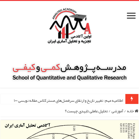
راهنمای جامع منابع سرچ علمی
خانه
/
آموزشی
/
تحلیل عاملی تاییدی چیست؟