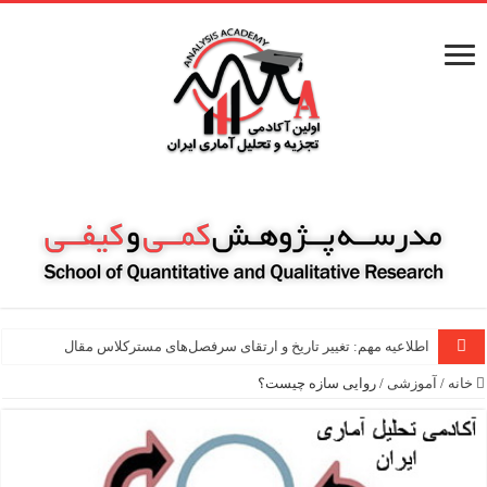
اطلاعیه مهم: تغییر تاریخ و ارتقای سرفصل‌های مسترکلاس مقاله ن
خانه
/
آموزشی
/
روایی سازه چیست؟