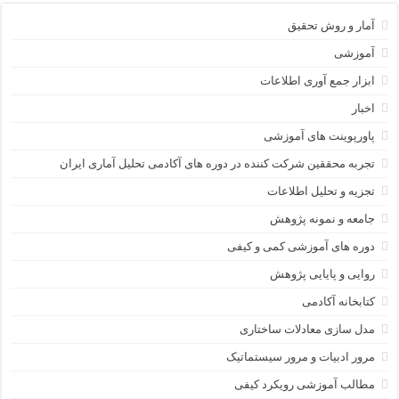
آمار و روش تحقیق
آموزشی
ابزار جمع آوری اطلاعات
اخبار
پاورپوینت های آموزشی
تجربه محققین شرکت کننده در دوره های آکادمی تحلیل آماری ایران
تجزیه و تحلیل اطلاعات
جامعه و نمونه پژوهش
دوره های آموزشی کمی و کیفی
روایی و پایایی پژوهش
کتابخانه آکادمی
مدل سازی معادلات ساختاری
مرور ادبیات و مرور سیستماتیک
مطالب آموزشی رویکرد کیفی