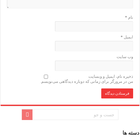
نام
*
ایمیل
*
وب‌ سایت
ذخیره نام، ایمیل و وبسایت
من در مرورگر برای زمانی که دوباره دیدگاهی می‌نویسم.
دسته ها