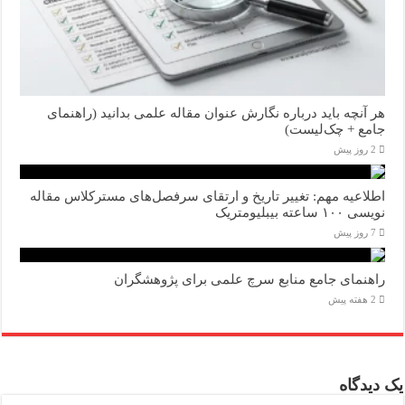
هر آنچه باید درباره نگارش عنوان مقاله علمی بدانید (راهنمای
جامع + چک‌لیست)
2 روز پیش
اطلاعیه مهم: تغییر تاریخ و ارتقای سرفصل‌های مسترکلاس مقاله
نویسی ۱۰۰ ساعته بیبلیومتریک
7 روز پیش
راهنمای جامع منابع سرچ علمی برای پژوهشگران
2 هفته پیش
یک دیدگاه