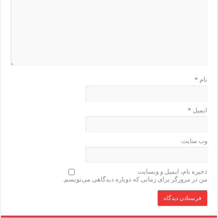
نام
*
ایمیل
*
وب‌ سایت
ذخیره نام، ایمیل و وبسایت
من در مرورگر برای زمانی که دوباره دیدگاهی می‌نویسم.