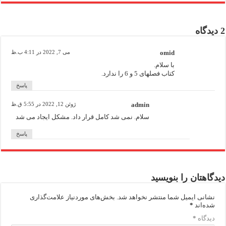
2 دیدگاه
omid
می 7, 2022 در 4:11 ب.ظ
با سلام.
کتاب فصلهای 5 و 6 را ندارد.
پاسخ
admin
ژوئن 12, 2022 در 5:55 ق.ظ
سلام. نمی شد کامل قرار داد. مشکل ایجاد می شد
پاسخ
دیدگاهتان را بنویسید
نشانی ایمیل شما منتشر نخواهد شد.
بخش‌های موردنیاز علامت‌گذاری
شده‌اند
*
دیدگاه
*