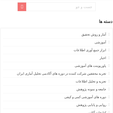
دسته ها
آمار و روش تحقیق
آموزشی
ابزار جمع آوری اطلاعات
اخبار
پاورپوینت های آموزشی
تجربه محققین شرکت کننده در دوره های آکادمی تحلیل آماری ایران
تجزیه و تحلیل اطلاعات
جامعه و نمونه پژوهش
دوره های آموزشی کمی و کیفی
روایی و پایایی پژوهش
کتابخانه آکادمی