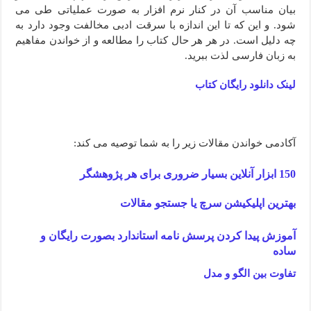
بیان مناسب آن در کنار نرم افزار به صورت عملیاتی طی می
شود. و این که تا این اندازه با سرقت ادبی مخالفت وجود دارد به
چه دلیل است. در هر هر حال کتاب را مطالعه و از خواندن مفاهیم
به زبان فارسی لذت ببرید.
لینک دانلود رایگان کتاب
آکادمی خواندن مقالات زیر را به شما توصیه می کند:
150 ابزار آنلاین بسیار ضروری برای هر پژوهشگر
بهترین اپلیکیشن سرچ یا جستجو مقالات
آموزش پیدا کردن پرسش نامه استاندارد بصورت رایگان و
ساده
تفاوت بین الگو و مدل