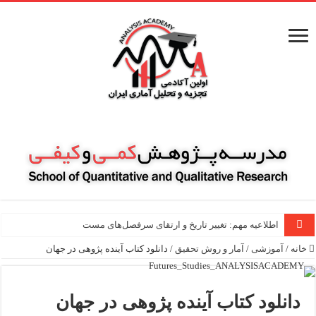
اطلاعیه مهم: تغییر تاریخ و ارتقای سرفصل‌های مسترکل
خانه
/
آموزشی
/
آمار و روش تحقیق
/
دانلود کتاب آینده پژوهی در جهان
دانلود کتاب آینده پژوهی در جهان