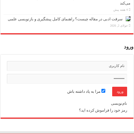
می‌کند
4 هفته پیش
سرقت ادبی در مقاله چیست؟ راهنمای کامل پیشگیری و بازنویسی علمی
جولای 2, 2026
ورود
مرا به یاد داشته باش
نام‌نویسی
رمز خود را فراموش کرده اید؟