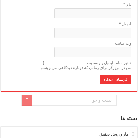
نام
*
ایمیل
*
وب‌ سایت
ذخیره نام، ایمیل و وبسایت
من در مرورگر برای زمانی که دوباره دیدگاهی می‌نویسم.
دسته ها
آمار و روش تحقیق