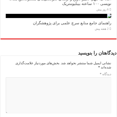
نویسی ۱۰۰ ساعته بیبلیومتریک
6 روز پیش
راهنمای جامع منابع سرچ علمی برای پژوهشگران
2 هفته پیش
دیدگاهتان را بنویسید
نشانی ایمیل شما منتشر نخواهد شد.
بخش‌های موردنیاز علامت‌گذاری
شده‌اند
*
دیدگاه
*