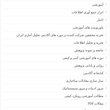
آموزشی
ابزار جمع آوری اطلاعات
اخبار
پاورپوینت های آموزشی
تجربه محققین شرکت کننده در دوره های آکادمی تحلیل آماری ایران
تجزیه و تحلیل اطلاعات
جامعه و نمونه پژوهش
دوره های آموزشی کمی و کیفی
روایی و پایایی پژوهش
کتابخانه آکادمی
مدل سازی معادلات ساختاری
مرور ادبیات و مرور سیستماتیک
مطالب آموزشی رویکرد کیفی
مقالات PDF