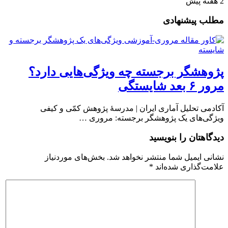
2 هفته پیش
مطلب پیشنهادی
پژوهشگر برجسته چه ویژگی‌هایی دارد؟
مرور ۶ بعد شایستگی
آکادمی تحلیل آماری ایران | مدرسهٔ پژوهش کمّی و کیفی
ویژگی‌های یک پژوهشگر برجسته: مروری …
دیدگاهتان را بنویسید
نشانی ایمیل شما منتشر نخواهد شد.
بخش‌های موردنیاز
علامت‌گذاری شده‌اند
*