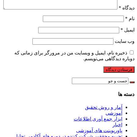
دیدگاه
*
نام
*
ایمیل
*
وب‌ سایت
ذخیره نام، ایمیل و وبسایت من در مرورگر برای زمانی که
دوباره دیدگاهی می‌نویسم.
دسته ها
آمار و روش تحقیق
آموزشی
ابزار جمع آوری اطلاعات
اخبار
پاورپوینت های آموزشی
تجربه محققین شرکت کننده در دوره های آکادمی تحلیل