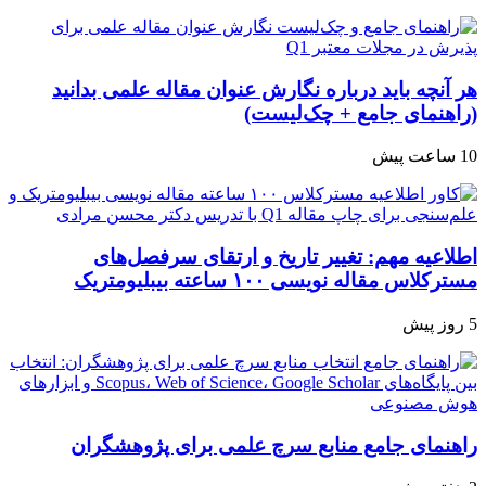
هر آنچه باید درباره نگارش عنوان مقاله علمی بدانید
(راهنمای جامع + چک‌لیست)
10 ساعت پیش
اطلاعیه مهم: تغییر تاریخ و ارتقای سرفصل‌های
مسترکلاس مقاله نویسی ۱۰۰ ساعته بیبلیومتریک
5 روز پیش
راهنمای جامع منابع سرچ علمی برای پژوهشگران