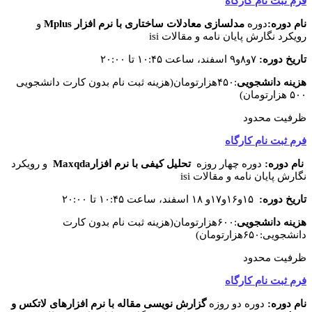
فرم ثبت نام کارگاه
نام دوره:
دوره
مدلسازی معادلات ساختاری با نرم افزار
Mplus
و
رویکرد نگارش پایان نامه و مقالات isi
تاریخ دوره:
۷و۸و۹ اسفند، ساعت ۱۰:۴۵ تا ۲۰:۰۰
هزینه دانشجویی
:۴۵۰هزارتومان(هزینه ثبت نام بدون کارت دانشجویی
۵۰۰ هزارتومان)
ظرفیت محدود
فرم ثبت نام کارگاه
نام دوره:
دوره چهار روزه
تحلیل کیفی با نرم افزار
Maxqda
و رویکرد
نگارش پایان نامه و مقالات isi
تاریخ دوره:
۱۵و۱۶و۱۷و ۱۸ اسفند، ساعت ۱۰:۴۵ تا ۲۰:۰۰
هزینه دانشجویی
:۶۰۰هزارتومان(هزینه ثبت نام بدون کارت
دانشجویی:۶۵۰هزارتومان)
ظرفیت محدود
فرم ثبت نام کارگاه
نام دوره:
دوره دو روزه
گزارش نویسی مقاله با نرم افزارهای لاتکس و