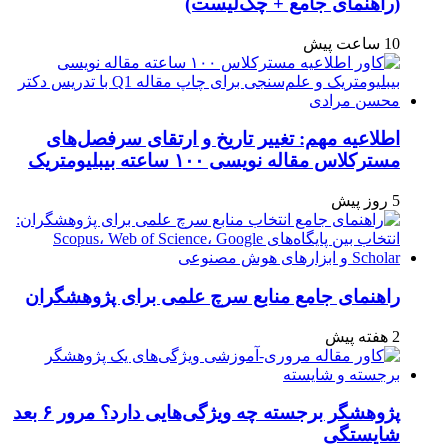
(راهنمای جامع + چک‌لیست)
10 ساعت پیش
اطلاعیه مهم: تغییر تاریخ و ارتقای سرفصل‌های
مسترکلاس مقاله نویسی ۱۰۰ ساعته بیبلیومتریک
5 روز پیش
راهنمای جامع منابع سرچ علمی برای پژوهشگران
2 هفته پیش
پژوهشگر برجسته چه ویژگی‌هایی دارد؟ مرور ۶ بعد
شایستگی