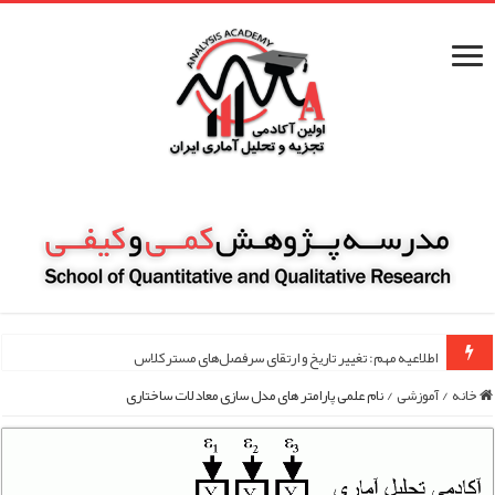
اطلاعیه مهم: تغییر تاریخ و ارتقای سرفصل‌های مسترکلاس مقاله نویسی ۱۰۰ ساع
خانه
/
آموزشی
/
نام علمی پارامتر های مدل سازی معادلات ساختاری