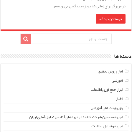
در مرورگر برای زمانی که دوباره دیدگاهی می‌نویسم.
دسته ها
آمار و روش تحقیق
آموزشی
ابزار جمع آوری اطلاعات
اخبار
پاورپوینت های آموزشی
تجربه محققین شرکت کننده در دوره های آکادمی تحلیل آماری ایران
تجزیه و تحلیل اطلاعات