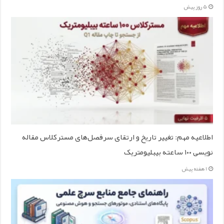
5 روز پیش
اطلاعیه مهم: تغییر تاریخ و ارتقای سرفصل‌های مسترکلاس مقاله
نویسی ۱۰۰ ساعته بیبلیومتریک
1 هفته پیش