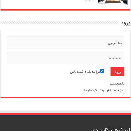
ورود
مرا به یاد داشته باش
نام‌نویسی
رمز خود را فراموش کرده اید؟
لینک های کاربردی