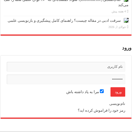
می‌کند
4 هفته پیش
سرقت ادبی در مقاله چیست؟ راهنمای کامل پیشگیری و بازنویسی علمی
جولای 2, 2026
ورود
مرا به یاد داشته باش
نام‌نویسی
رمز خود را فراموش کرده اید؟