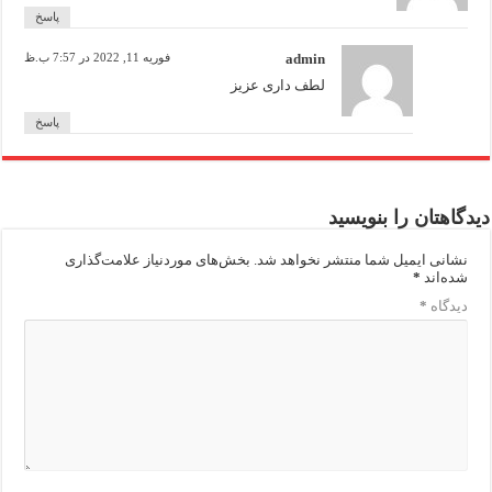
پاسخ
admin
فوریه 11, 2022 در 7:57 ب.ظ
لطف داری عزیز
پاسخ
دیدگاهتان را بنویسید
نشانی ایمیل شما منتشر نخواهد شد.
بخش‌های موردنیاز علامت‌گذاری
شده‌اند
*
دیدگاه
*