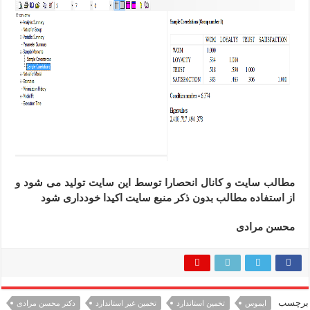
مطالب سایت و کانال انحصارا توسط این سایت تولید می شود و
از استفاده مطالب بدون ذکر منبع سایت اکیدا خودداری شود
محسن مرادی
برچسب
ایموس
تخمین استاندارد
تخمین غیر استاندارد
دکتر محسن مرادی