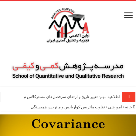
اطلاعیه مهم: تغییر تاریخ و ارتقای سرفصل‌های مسترکلاس مقاله نویسی ۱۰۰ ساعت
خانه
/
آموزشی
/
تفاوت ماتریس کواریانس و ماتریس همبستگی