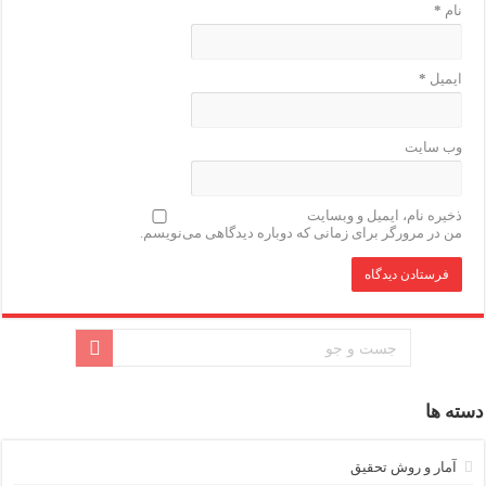
نام
*
ایمیل
*
وب‌ سایت
ذخیره نام، ایمیل و وبسایت
من در مرورگر برای زمانی که دوباره دیدگاهی می‌نویسم.
دسته ها
آمار و روش تحقیق