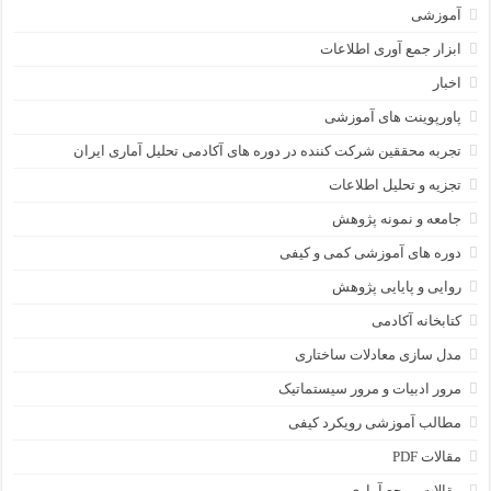
آموزشی
ابزار جمع آوری اطلاعات
اخبار
پاورپوینت های آموزشی
تجربه محققین شرکت کننده در دوره های آکادمی تحلیل آماری ایران
تجزیه و تحلیل اطلاعات
جامعه و نمونه پژوهش
دوره های آموزشی کمی و کیفی
روایی و پایایی پژوهش
کتابخانه آکادمی
مدل سازی معادلات ساختاری
مرور ادبیات و مرور سیستماتیک
مطالب آموزشی رویکرد کیفی
مقالات PDF
مقالات مرجع آماری