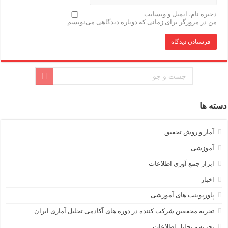
ذخیره نام، ایمیل و وبسایت
من در مرورگر برای زمانی که دوباره دیدگاهی می‌نویسم.
دسته ها
آمار و روش تحقیق
آموزشی
ابزار جمع آوری اطلاعات
اخبار
پاورپوینت های آموزشی
تجربه محققین شرکت کننده در دوره های آکادمی تحلیل آماری ایران
تجزیه و تحلیل اطلاعات