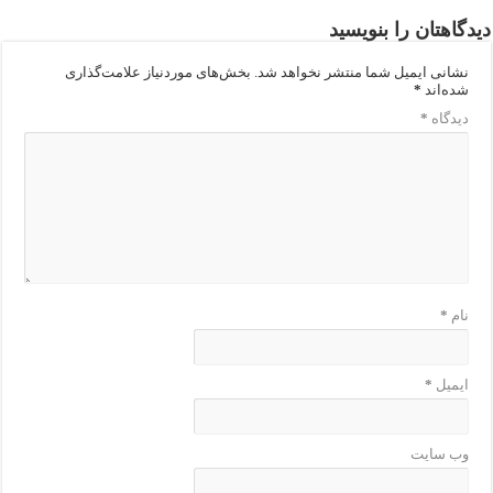
دیدگاهتان را بنویسید
نشانی ایمیل شما منتشر نخواهد شد.
بخش‌های موردنیاز علامت‌گذاری
شده‌اند
*
دیدگاه
*
نام
*
ایمیل
*
وب‌ سایت