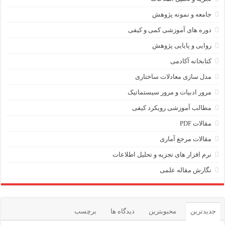
جامعه و نمونه پژوهش
دوره های آموزشی کمی و کیفی
روایی و پایایی پژوهش
کتابخانه آکادمی
مدل سازی معادلات ساختاری
مرور ادبیات و مرور سیستماتیک
مطالب آموزشی رویکرد کیفی
مقالات PDF
مقالات مرجع آماری
نرم افزار های تجزیه و تحلیل اطلاعات
نگارش مقاله علمی
جدیدترین
محبوبترین
دیدگاه ها
برچسب