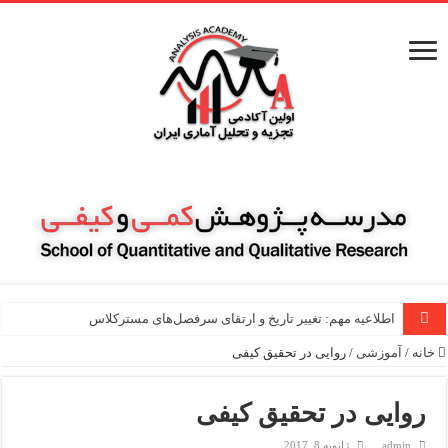
اطلاعیه مهم: تغییر تاریخ و ارتقای سرفصل‌های مسترکلاس مقاله نویسی ۱۰۰
خانه
/
آموزشی
/
روایی در تحقیق کیفی
روایی در تحقیق کیفی
admin
ژانویه 8, 2017