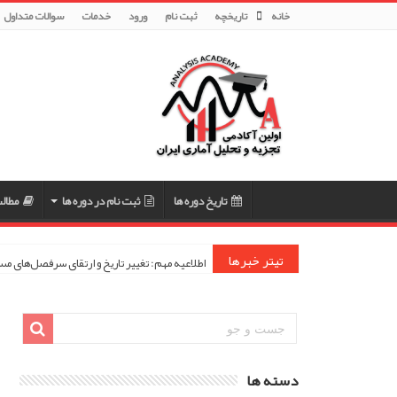
خانه
تاریخچه
ثبت نام
ورود
خدمات
سوالات متداول
تاریخ دوره ها
ثبت نام در دوره ها
مطال
تیتر خبرها
اطلاعیه مهم: تغییر تاریخ و ارتقای سرفصل‌های 
دسته ها