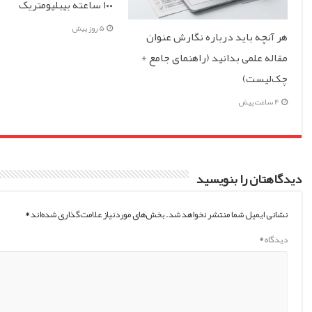
۱۰۰ ساعته بیبلیومتریک
5 روز پیش
هر آنچه باید درباره نگارش عنوان
مقاله علمی بدانید (راهنمای جامع +
چک‌لیست)
4 ساعت پیش
دیدگاهتان را بنویسید
نشانی ایمیل شما منتشر نخواهد شد.
بخش‌های موردنیاز علامت‌گذاری شده‌اند
*
دیدگاه
*