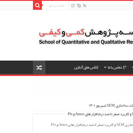
تماس با ما
کلاس های آنلاین