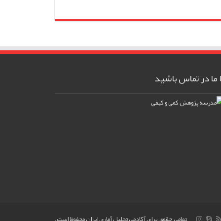
ا ما در تماس باشید
تمامی حقوق برای آکادمی تحلیل آماری ایران محفوظ است.