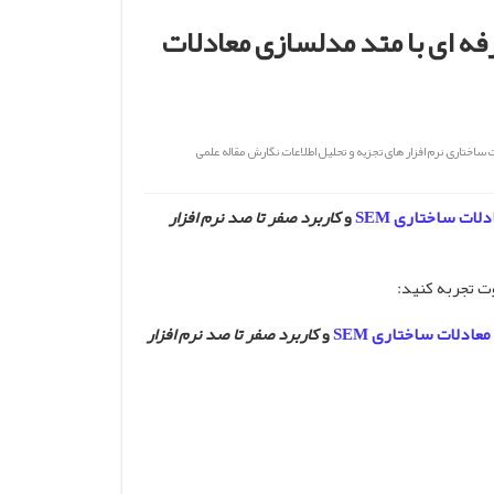
له نویسی حرفه ای با متد مدلسازی معادلات
 ساختاری
,
نرم افزار های تجزیه و تحلیل اطلاعات
,
نگارش مقاله علمی
ات ساختاری SEM
و
کاربرد صفر تا صد نرم افزار
 تجربه کنید:
ادلات ساختاری SEM
و
کاربرد صفر تا صد نرم افزار