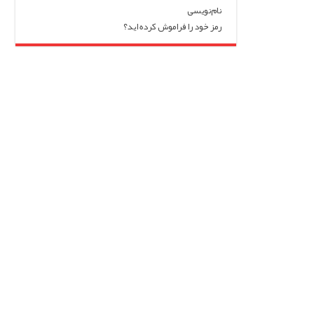
نام‌نویسی
رمز خود را فراموش کرده اید؟