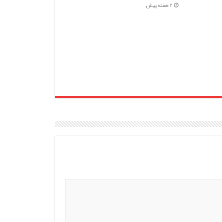
2 هفته پیش