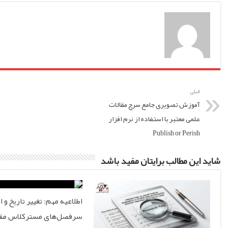
قبلی
آموزش تصویری جامع سرچ مقالات
علمی معتبر با استفاده از نرم افزار
Publish or Perish
شاید این مطالب برایتان مفید باشد
اطلاعیه مهم: تغییر تاریخ و ا
سرفصل‌های مسترکلاس مقا