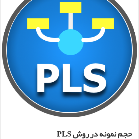
حجم نمونه در روش PLS