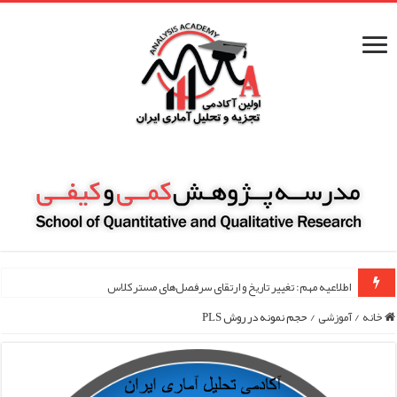
اطلاعیه مهم: تغییر تاریخ و ارتقای سرفصل‌های مسترکلاس مقاله نویسی
خانه
/
آموزشی
/
حجم نمونه در روش PLS