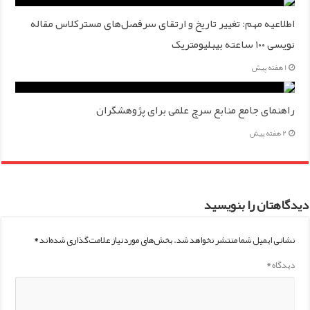
اطلاعیه مهم: تغییر تاریخ و ارتقای سرفصل‌های مسترکلاس مقاله
نویسی ۱۰۰ ساعته بیبلیومتریک
1 هفته پیش
راهنمای جامع منابع سرچ علمی برای پژوهشگران
2 هفته پیش
دیدگاهتان را بنویسید
نشانی ایمیل شما منتشر نخواهد شد.
بخش‌های موردنیاز علامت‌گذاری شده‌اند
*
دیدگاه
*