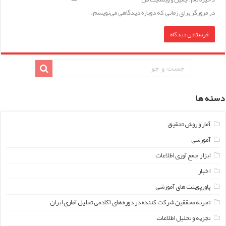
در مرورگر برای زمانی که دوباره دیدگاهی می‌نویسم.
دسته ها
آمار و روش تحقیق
آموزشی
ابزار جمع آوری اطلاعات
اخبار
پاورپوینت های آموزشی
تجربه محققین شرکت کننده در دوره های آکادمی تحلیل آماری ایران
تجزیه و تحلیل اطلاعات