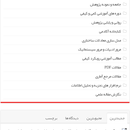
جامعه و نمونه پژوهش
دوره های آموزشی کمی و کیفی
روایی و پایایی پژوهش
کتابخانه آکادمی
مدل سازی معادلات ساختاری
مرور ادبیات و مرور سیستماتیک
مطالب آموزشی رویکرد کیفی
مقالات PDF
مقالات مرجع آماری
نرم افزار های تجزیه و تحلیل اطلاعات
نگارش مقاله علمی
جدیدترین
محبوبترین
دیدگاه ها
برچسب