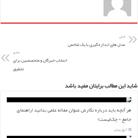
قبلی
مدل های اندازه گیری با یک شاخص
بعدی
انتخاب خبرگان و متخصصین برای
تحقیق
شاید این مطالب برایتان مفید باشد
هر آنچه باید درباره نگارش عنوان مقاله علمی بدانید (راهنمای
جامع + چک‌لیست)
2 روز پیش