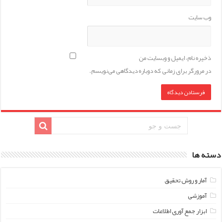
وب‌ سایت
ذخیره نام، ایمیل و وبسایت من
در مرورگر برای زمانی که دوباره دیدگاهی می‌نویسم.
دسته ها
آمار و روش تحقیق
آموزشی
ابزار جمع آوری اطلاعات