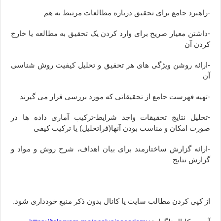
-راهبرد جامع برای تحقیق درباره مطالعات مرتبط به هم
-داشتن معیار صریح برای وارد کردن یک تحقیق به مطالعه یا خارج
کردن آن
-ارائه روشن ویژگی های هر تحقیق و تحلیل کیفیت روش شناسی
آن
-تهیه فهرست جامع از تحقیقاتی که مورد بررسی قرار می گیرند
-تحلیل نتایج تحقیقات واجد شرایط-ترکیب آماری داده ها در
صورت امکان و مناسب بودن آنها(فراتحلیل) یا ترکیب کیفی
-ارائه گزارش ساختارمند برای بیان اهداف، شرح روش و مواد و
گزارش نتایج
از کپی کردن مطالب سایت یا کانال بدون ذکر منبع خودداری شود.