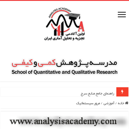
خانه
/
آموزشی
/
مرور سیستماتیک