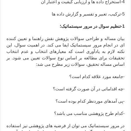
4-استخراج داده ها و ارزیابی کیفیت و اعتبار آن
5-ترکیب، تعبیر و تفسیر و گزارش داده ها
1-تنظیم سوال در مرور سیستماتیک؛
بیان مساله و طراحی سوالات پژوهش نقش راهنما و تعیین کننده
ای در انجام مرور سیستماتیک ایفا می کند. در اهمیت سوال، این
نکته لازم به یادآوری است که معیارهای انتخاب و عدم انتخاب
تحقیقات برای مطالعه بر اساس نوع سوالات تعیین می شود. بر
اساس مساله تحقیق، سوالات زیر مطرح می شد:
-جامعه مورد علاقه کدام است؟
-چه اقداماتی در آن صورت گرفته است؟
-پی آمدهای موردنظر کدام بوده است؟
-کدام طرح پژوهشی مناسب می باشد؟
در مرور سیستماتیک می توان از فرضیه های پژوهشی نیز استفاده