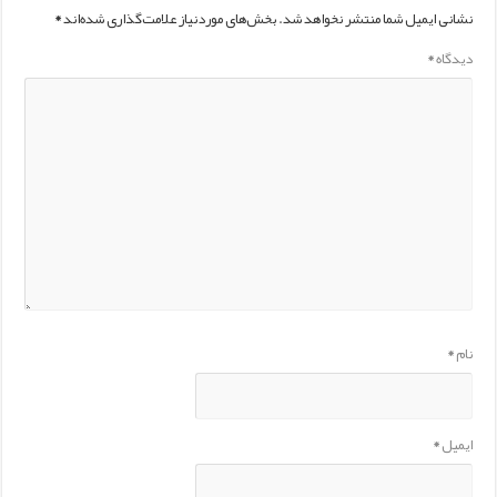
نشانی ایمیل شما منتشر نخواهد شد.
بخش‌های موردنیاز علامت‌گذاری شده‌اند
*
دیدگاه
*
نام
*
ایمیل
*