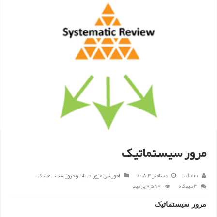
مرور سیستماتیک
admin
دسامبر 3, 2018
آموزشی
,
مرور ادبیات و مرور سیستماتیک
3 دیدگاه
7,587 بازدید
مرور سیستماتیک