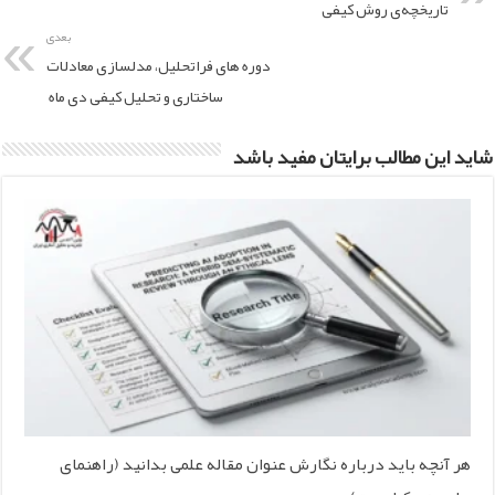
تاریخچه‌ی روش کیفی
بعدی
دوره های فراتحلیل، مدلسازی معادلات
ساختاری و تحلیل کیفی دی ماه
شاید این مطالب برایتان مفید باشد
هر آنچه باید درباره نگارش عنوان مقاله علمی بدانید (راهنمای