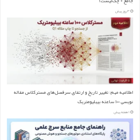
جامع + چک‌لیست)
3 روز پیش
اطلاعیه مهم: تغییر تاریخ و ارتقای سرفصل‌های مسترکلاس مقاله
نویسی ۱۰۰ ساعته بیبلیومتریک
1 هفته پیش