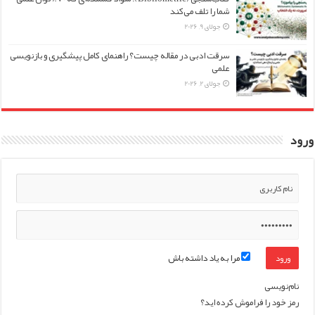
شما را تلف می‌کند
جولای 9, 2026
سرقت ادبی در مقاله چیست؟ راهنمای کامل پیشگیری و بازنویسی
علمی
جولای 2, 2026
ورود
مرا به یاد داشته باش
نام‌نویسی
رمز خود را فراموش کرده اید؟