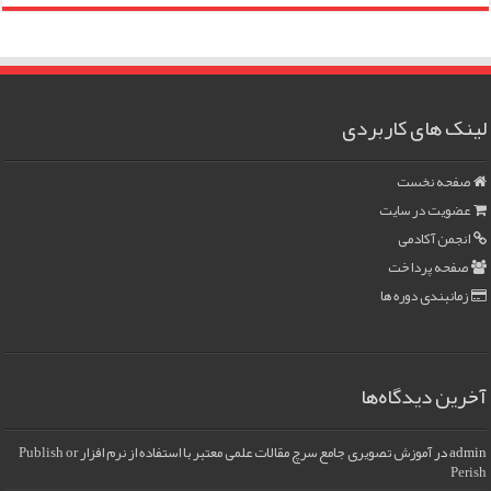
لینک های کاربردی
صفحه نخست
عضویت در سایت
انجمن آکادمی
صفحه پرداخت
زمانبندی دوره ها
آخرین دیدگاه‌ها
admin
در
آموزش تصویری جامع سرچ مقالات علمی معتبر با استفاده از نرم افزار Publish or
Perish