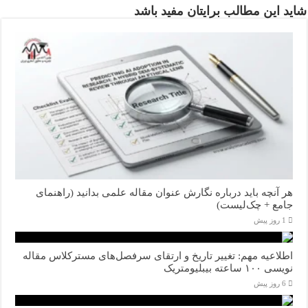
شاید این مطالب برایتان مفید باشد
هر آنچه باید درباره نگارش عنوان مقاله علمی بدانید (راهنمای
جامع + چک‌لیست)
1 روز پیش
اطلاعیه مهم: تغییر تاریخ و ارتقای سرفصل‌های مسترکلاس مقاله
نویسی ۱۰۰ ساعته بیبلیومتریک
6 روز پیش