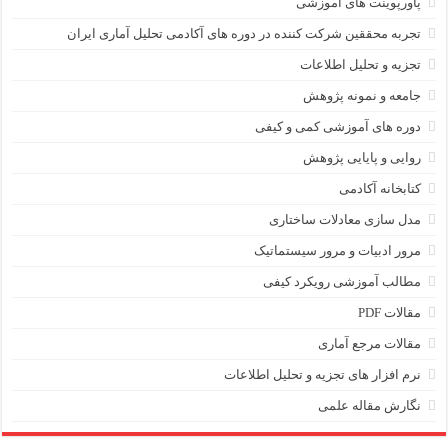
پاورپوینت های آموزشی
تجربه محققین شرکت کننده در دوره های آکادمی تحلیل آماری ایران
تجزیه و تحلیل اطلاعات
جامعه و نمونه پژوهش
دوره های آموزشی کمی و کیفی
روایی و پایایی پژوهش
کتابخانه آکادمی
مدل سازی معادلات ساختاری
مرور ادبیات و مرور سیستماتیک
مطالب آموزشی رویکرد کیفی
مقالات PDF
مقالات مرجع آماری
نرم افزار های تجزیه و تحلیل اطلاعات
نگارش مقاله علمی