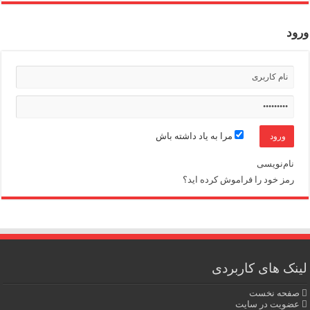
ورود
مرا به یاد داشته باش
نام‌نویسی
رمز خود را فراموش کرده اید؟
لینک های کاربردی
صفحه نخست
عضویت در سایت