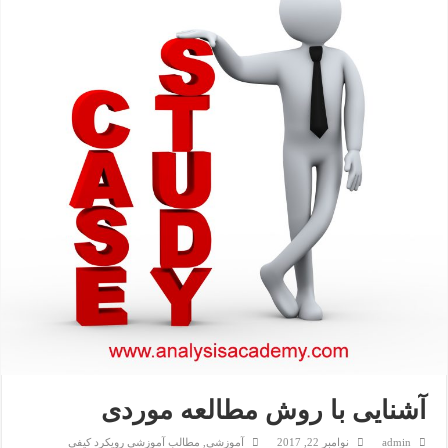
آشنایی با روش مطالعه موردی
admin
نوامبر 22, 2017
آموزشی
,
مطالب آموزشی رویکرد کیفی