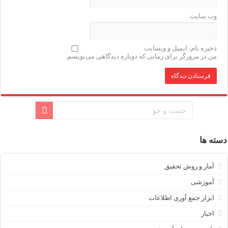
وب‌ سایت
ذخیره نام، ایمیل و وبسایت
من در مرورگر برای زمانی که دوباره دیدگاهی می‌نویسم.
دسته ها
آمار و روش تحقیق
آموزشی
ابزار جمع آوری اطلاعات
اخبار