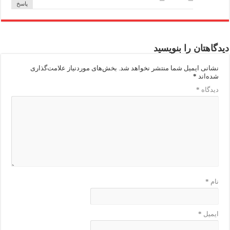
پاسخ
دیدگاهتان را بنویسید
نشانی ایمیل شما منتشر نخواهد شد.
بخش‌های موردنیاز علامت‌گذاری
شده‌اند
*
دیدگاه
*
نام
*
ایمیل
*