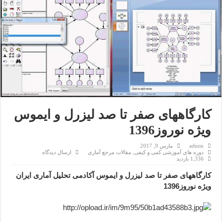
کارگاههای صفر تا صد لیزرل و ایموس
ویژه نوروز1396
admin
مارس 9, 2017
دوره های آموزشی کمی و کیفی
,
مقالات مرجع آماری
ارسال دیدگاه
1,336 بازدید
کارگاههای صفر تا صد لیزرل و ایموس آکادمی تحلیل آماری ایران
ویژه نوروز1396