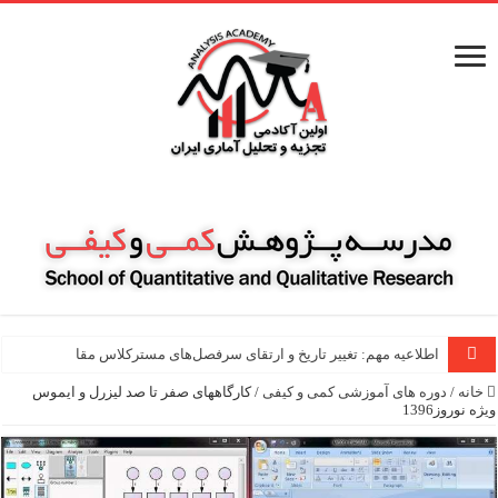
اطلاعیه مهم: تغییر تاریخ و ارتقای سرفصل‌های مسترکلاس مقاله نویسی ۱۰۰ ساع
خانه
/
دوره های آموزشی کمی و کیفی
/
کارگاههای صفر تا صد لیزرل و ایموس
ویژه نوروز1396