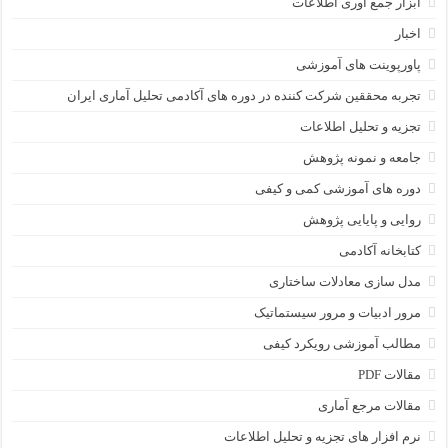
ابزار جمع آوری اطلاعات
اخبار
پاورپوینت های آموزشی
تجربه محققین شرکت کننده در دوره های آکادمی تحلیل آماری ایران
تجزیه و تحلیل اطلاعات
جامعه و نمونه پژوهش
دوره های آموزشی کمی و کیفی
روایی و پایایی پژوهش
کتابخانه آکادمی
مدل سازی معادلات ساختاری
مرور ادبیات و مرور سیستماتیک
مطالب آموزشی رویکرد کیفی
مقالات PDF
مقالات مرجع آماری
نرم افزار های تجزیه و تحلیل اطلاعات