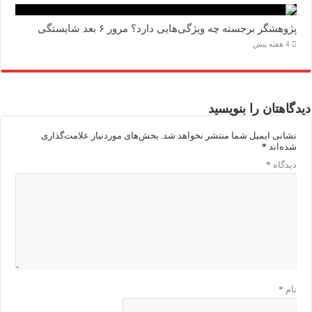
پژوهشگر برجسته چه ویژگی‌هایی دارد؟ مرور ۶ بعد شایستگی
4 هفته پیش
دیدگاهتان را بنویسید
نشانی ایمیل شما منتشر نخواهد شد.
بخش‌های موردنیاز علامت‌گذاری
شده‌اند
*
دیدگاه
*
نام
*