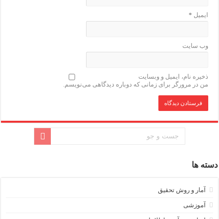
ایمیل
*
وب‌ سایت
ذخیره نام، ایمیل و وبسایت
من در مرورگر برای زمانی که دوباره دیدگاهی می‌نویسم.
دسته ها
آمار و روش تحقیق
آموزشی