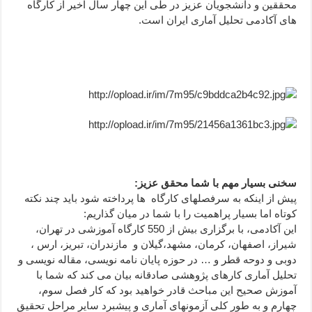
محققین و دانشجویان عزیز در طی این چهار سال اخیر از کارگاه
های آکادمی تحلیل آماری ایران است.
سخنی بسیار مهم با شما محقق عزیز:
پیش از اینکه به سرفصلهای کارگاه ها پرداخته شود باید چند نکته
کوتاه اما بسیار پراهمیت را با شما در میان گذاریم:
این آکادمی، با برگزاری بیش از 550 کارگاه آموزشی در تهران،
شیراز، اصفهان، کرمان، مشهد،گیلان و مازندران، تبریز، ارس ،
دوبی و دوحه قطر و … در حوزه پایان نامه نویسی، مقاله نویسی و
تحلیل آماری کارهای پژوهشی صادقانه بیان می کند که شما با
آموزش صحیح این مباحث قادر خواهید بود که کار فصل سوم،
چهارم و به طور کلی آزمونهای آماری و پیشبرد سایر مراحل تحقیق