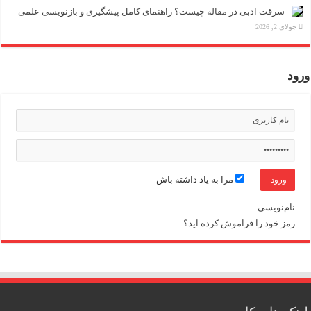
سرقت ادبی در مقاله چیست؟ راهنمای کامل پیشگیری و بازنویسی علمی
جولای 2, 2026
ورود
مرا به یاد داشته باش
نام‌نویسی
رمز خود را فراموش کرده اید؟