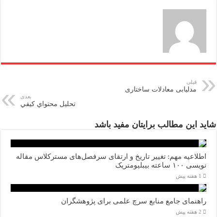
قبلی
مدلیابی معادلات ساختاری
بعدی
تحليل محتواي كيفي
شاید این مطالب برایتان مفید باشد
اطلاعیه مهم: تغییر تاریخ و ارتقای سرفصل‌های مسترکلاس مقاله
نویسی ۱۰۰ ساعته بیبلیومتریک
1 هفته پیش
راهنمای جامع منابع سرچ علمی برای پژوهشگران
2 هفته پیش