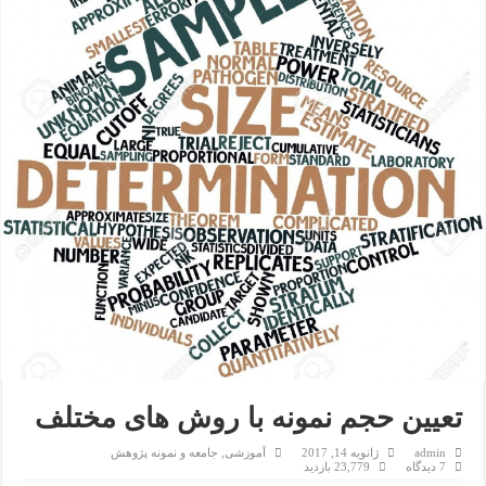
تعیین حجم نمونه با روش های مختلف
admin
ژانویه 14, 2017
آموزشی
,
جامعه و نمونه پژوهش
7 دیدگاه
23,779 بازدید