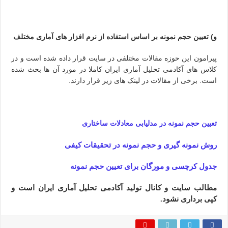
و) تعیین حجم نمونه بر اساس استفاده از نرم افزار های آماری مختلف
پیرامون این حوزه مقالات مختلفی در سایت قرار داده شده است و در
کلاس های آکادمی تحلیل آماری ایران کاملا در مورد آن ها بحث شده
است. برخی از مقالات در لینک های زیر قرار دارند.
تعیین حجم نمونه در مدلیابی معادلات ساختاری
روش نمونه گیری و حجم نمونه در تحقیقات کیفی
جدول کرچسی و مورگان برای تعیین حجم نمونه​
مطالب سایت و کانال تولید آکادمی تحلیل آماری ایران است و
کپی برداری نشود.