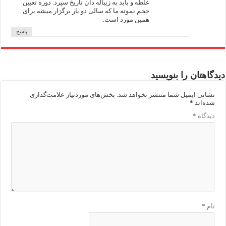
غلطه و باید به زیباله دان تاریخ سپرد. دوره تعیین
حجم نمونه ما که سالی دو بار برگزار میشه برای
همین مورد است.
پاسخ
دیدگاهتان را بنویسید
نشانی ایمیل شما منتشر نخواهد شد.
بخش‌های موردنیاز علامت‌گذاری
شده‌اند
*
دیدگاه
*
نام
*