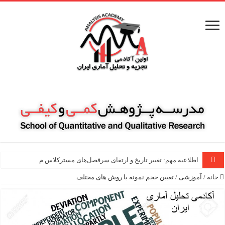
اطلاعیه مهم: تغییر تاریخ و ارتقای سرفصل‌های مسترکلاس مقاله نویسی ۱۰۰ ساع
خانه
/
آموزشی
/
تعیین حجم نمونه با روش های مختلف