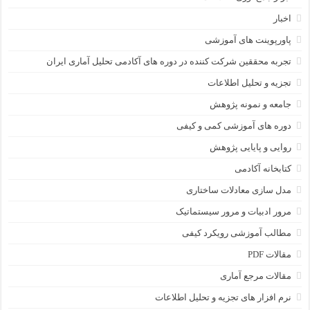
اخبار
پاورپوینت های آموزشی
تجربه محققین شرکت کننده در دوره های آکادمی تحلیل آماری ایران
تجزیه و تحلیل اطلاعات
جامعه و نمونه پژوهش
دوره های آموزشی کمی و کیفی
روایی و پایایی پژوهش
کتابخانه آکادمی
مدل سازی معادلات ساختاری
مرور ادبیات و مرور سیستماتیک
مطالب آموزشی رویکرد کیفی
مقالات PDF
مقالات مرجع آماری
نرم افزار های تجزیه و تحلیل اطلاعات