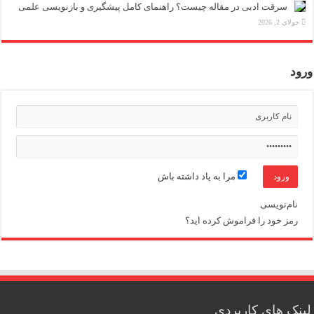
سرقت ادبی در مقاله چیست؟ راهنمای کامل پیشگیری و بازنویسی علمی
جولای 2, 2026
ورود
مرا به یاد داشته باش
نام‌نویسی
رمز خود را فراموش کرده اید؟
لینک های کاربردی