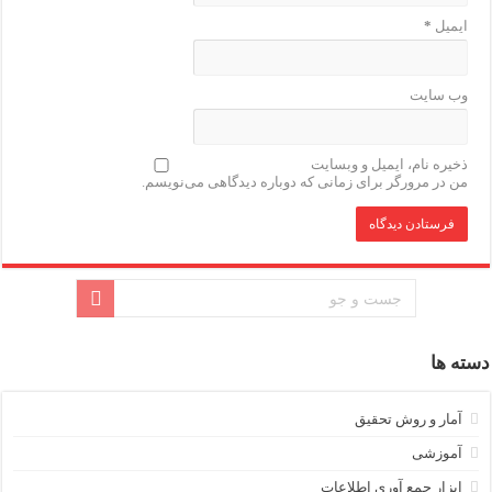
ایمیل
*
وب‌ سایت
ذخیره نام، ایمیل و وبسایت
من در مرورگر برای زمانی که دوباره دیدگاهی می‌نویسم.
دسته ها
آمار و روش تحقیق
آموزشی
ابزار جمع آوری اطلاعات