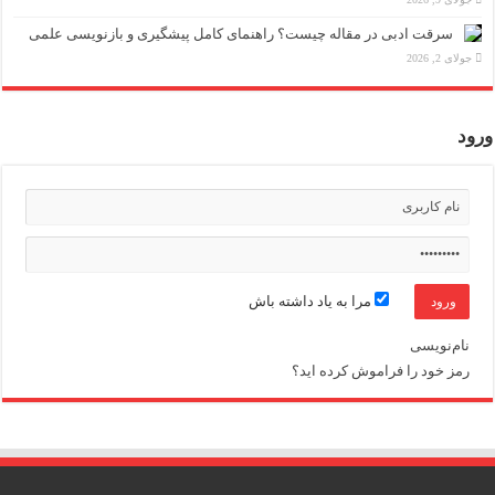
سرقت ادبی در مقاله چیست؟ راهنمای کامل پیشگیری و بازنویسی علمی
جولای 2, 2026
ورود
مرا به یاد داشته باش
نام‌نویسی
رمز خود را فراموش کرده اید؟