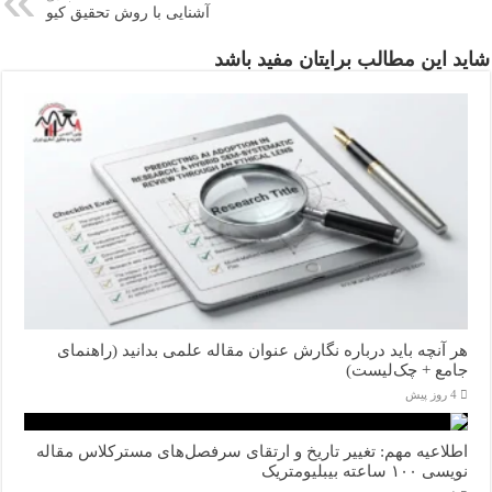
آشنایی با روش تحقیق کیو
شاید این مطالب برایتان مفید باشد
هر آنچه باید درباره نگارش عنوان مقاله علمی بدانید (راهنمای
جامع + چک‌لیست)
4 روز پیش
اطلاعیه مهم: تغییر تاریخ و ارتقای سرفصل‌های مسترکلاس مقاله
نویسی ۱۰۰ ساعته بیبلیومتریک