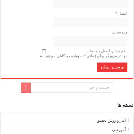
ایمیل
*
وب‌ سایت
ذخیره نام، ایمیل و وبسایت
من در مرورگر برای زمانی که دوباره دیدگاهی می‌نویسم.
دسته ها
آمار و روش تحقیق
آموزشی