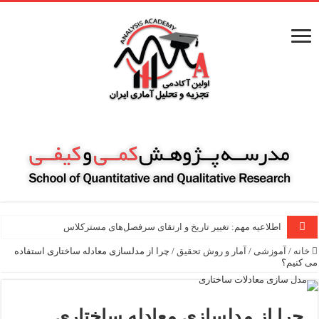
اطلاعیه مهم: تغییر تاریخ و ارتقای سرفصل‌های مسترکلاس مقاله نویسی
خانه
/
آموزشی
/
آمار و روش تحقیق
/
چرا از مدلسازی معادله ساختاری استفاده
می کنیم؟
چرا از مدلسازی معادله ساختاری