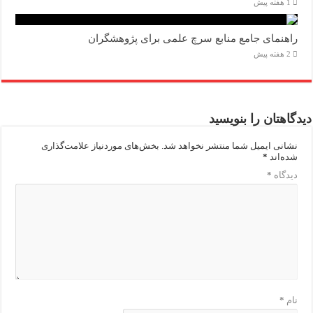
1 هفته پیش
راهنمای جامع منابع سرچ علمی برای پژوهشگران
2 هفته پیش
دیدگاهتان را بنویسید
نشانی ایمیل شما منتشر نخواهد شد.
بخش‌های موردنیاز علامت‌گذاری
شده‌اند
*
دیدگاه
*
نام
*