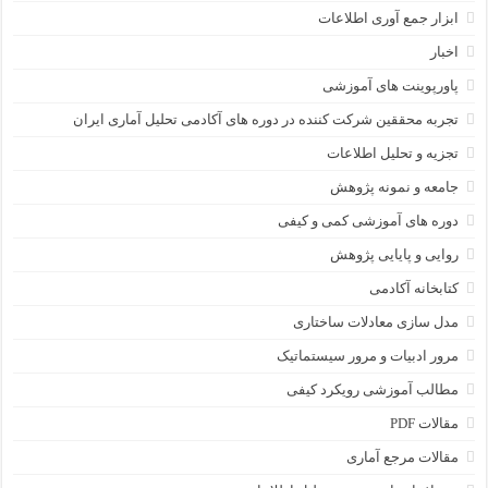
ابزار جمع آوری اطلاعات
اخبار
پاورپوینت های آموزشی
تجربه محققین شرکت کننده در دوره های آکادمی تحلیل آماری ایران
تجزیه و تحلیل اطلاعات
جامعه و نمونه پژوهش
دوره های آموزشی کمی و کیفی
روایی و پایایی پژوهش
کتابخانه آکادمی
مدل سازی معادلات ساختاری
مرور ادبیات و مرور سیستماتیک
مطالب آموزشی رویکرد کیفی
مقالات PDF
مقالات مرجع آماری