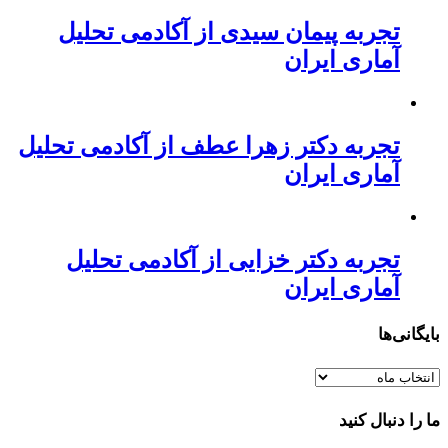
تجربه پیمان سیدی از آکادمی تحلیل
آماری ایران
تجربه دکتر زهرا عطف از آکادمی تحلیل
آماری ایران
تجربه دکتر خزایی از آکادمی تحلیل
آماری ایران
بایگانی‌ها
بایگانی‌ها
ما را دنبال کنید