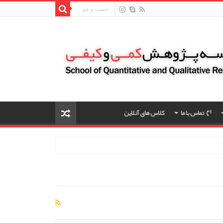
تماس با ما
کلاس های آنلاین