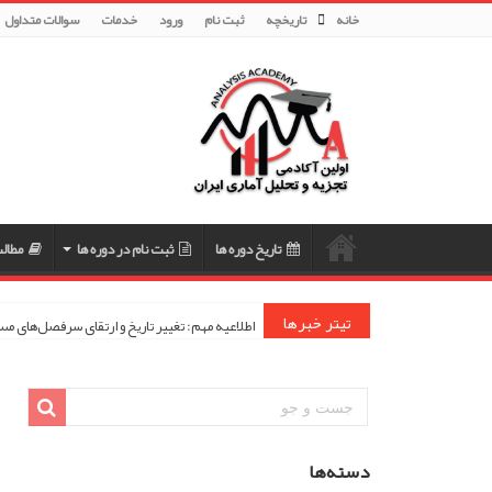
خانه
تاریخچه
ثبت نام
ورود
خدمات
سوالات متداول
تاریخ دوره ها
ثبت نام در دوره ها
مطال
تیتر خبرها
اطلاعیه مهم: تغییر تاریخ و ارتقای سرفصل‌های 
دسته‌ها