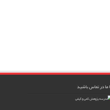
ا ما در تماس باشید