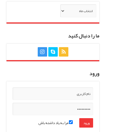
بایگانی‌ها
ما را دنبال کنید
ورود
مرا به یاد داشته باش