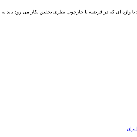
 واژه ای که در فرضیه یا چارچوب نظری تحقیق بکار می رود باید به طو
یران