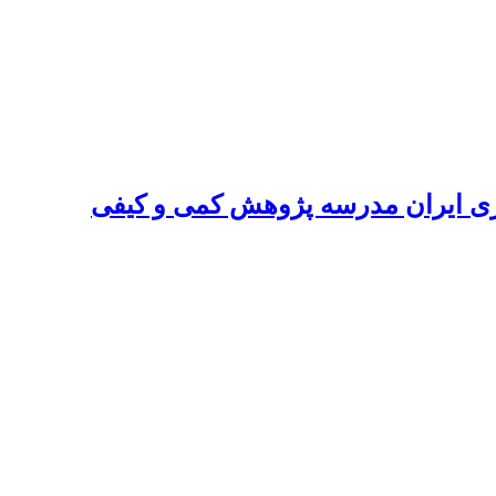
اری ایران مدرسه پژوهش کمی و کیفی