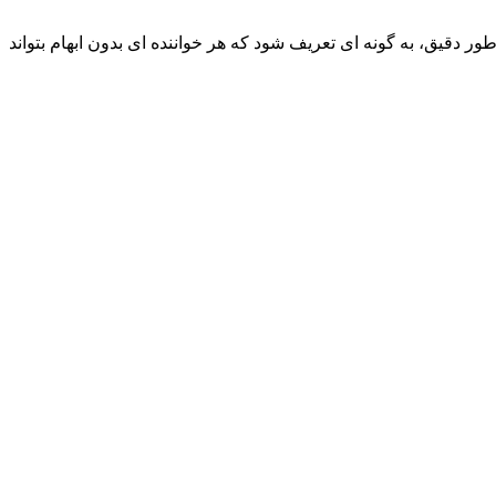
ر دقیق، به گونه ای تعریف شود که هر خواننده ای بدون ابهام بتواند