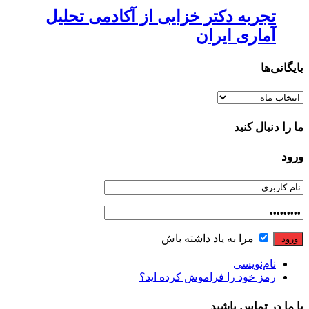
تجربه دکتر خزایی از آکادمی تحلیل
آماری ایران
بایگانی‌ها
بایگانی‌ها
ما را دنبال کنید
ورود
مرا به یاد داشته باش
نام‌نویسی
رمز خود را فراموش کرده اید؟
با ما در تماس باشید