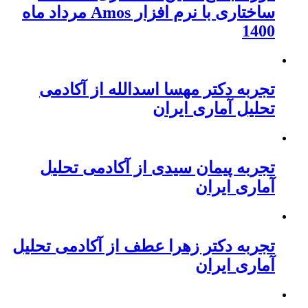
ساختاری با نرم افزار Amos مرداد ماه
1400
تجربه دکتر مهسا اسدالله از آکادمی
تحلیل آماری ایران
تجربه پیمان سیدی از آکادمی تحلیل
آماری ایران
تجربه دکتر زهرا عطف از آکادمی تحلیل
آماری ایران