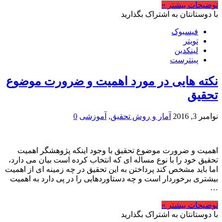
توضیحات بیشتر »
با دوستانتان به اشتراک بگذارید
فیسبوک
تویتر
لینکدین
پینترست
نکته هایی در مورد اهمیت و ضرورت موضوع
تحقیق
نوامبر 3, 2016
آمار و روش تحقیق
,
آموزشی
0
اهمیت و ضرورت موضوع تحقیق با وجود اینکه پژوهشگر اهمیت
تحقیق خود را با نوع مساله ای که انتخاب کرده است بیان می دارد،
اما باید مشخص کند پرداختن به این تحقیق در چه زمینه ای از اهمیت
بیشتری برخوردار است و چه دستاوردهایی را در پی دارد به اهمیت
…
توضیحات بیشتر »
با دوستانتان به اشتراک بگذارید