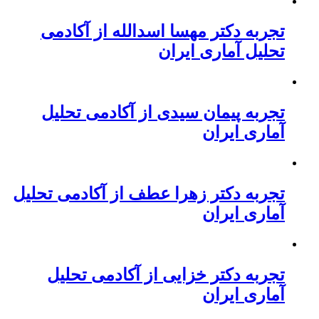
تجربه دکتر مهسا اسدالله از آکادمی
تحلیل آماری ایران
تجربه پیمان سیدی از آکادمی تحلیل
آماری ایران
تجربه دکتر زهرا عطف از آکادمی تحلیل
آماری ایران
تجربه دکتر خزایی از آکادمی تحلیل
آماری ایران