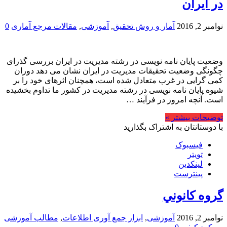
در ایران
نوامبر 2, 2016
آمار و روش تحقیق
,
آموزشی
,
مقالات مرجع آماری
0
وضعیت پایان نامه نویسی در رشته مدیریت در ایران بررسی گذرای
چگونگی وضعیت تحقیقات مدیریت در ایران نشان می دهد دوران
کمی گرایی در غرب متعادل شده است، همچنان اثرهای خود را بر
شیوه پایان نامه نویسی در رشته مدیریت در کشور ما تداوم بخشیده
است. آنچه امروز در فرآیند …
توضیحات بیشتر »
با دوستانتان به اشتراک بگذارید
فیسبوک
تویتر
لینکدین
پینترست
گروه كانوني
نوامبر 2, 2016
آموزشی
,
ابزار جمع آوری اطلاعات
,
مطالب آموزشی